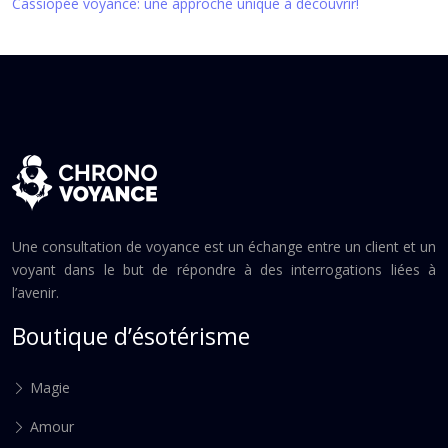
Cassiopée voyance: une approche unique à découvrir!
Une consultation de voyance est un échange entre un client et un
voyant dans le but de répondre à des interrogations liées à
l’avenir.
Boutique d’ésotérisme
Magie
Amour