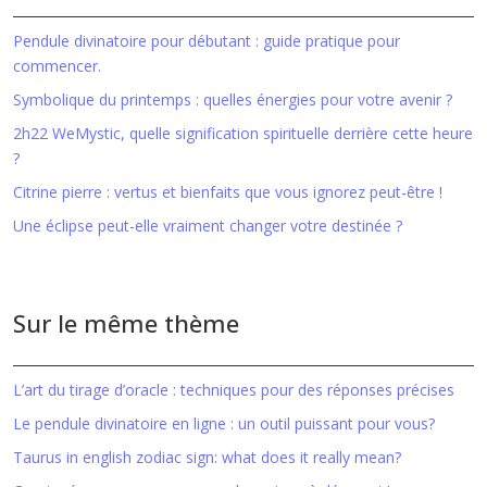
Pendule divinatoire pour débutant : guide pratique pour
commencer.
Symbolique du printemps : quelles énergies pour votre avenir ?
2h22 WeMystic, quelle signification spirituelle derrière cette heure
?
Citrine pierre : vertus et bienfaits que vous ignorez peut-être !
Une éclipse peut-elle vraiment changer votre destinée ?
Sur le même thème
L’art du tirage d’oracle : techniques pour des réponses précises
Le pendule divinatoire en ligne : un outil puissant pour vous?
Taurus in english zodiac sign: what does it really mean?