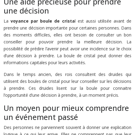
Une aide précieuse pour prendre
une décision
La
voyance par boule de crista
l est aussi utilisée avant de
prendre une décision importante pour certaines personnes. Dans
des moments difficiles, elles ont besoin de consulter un bon
conseiller pour pouvoir prendre la meilleure décision. La
possibilité de prédire l’avenir peut avoir une incidence sur le choix
d’une décision à prendre. La boule de cristal peut donner des
informations capitales pour leurs activités.
Dans le temps ancien, des rois consultent des druides qui
utilisent des boules de cristal pour leur conseiller sur les décisions
à prendre. Ces druides lisent sur la boule pour connaitre
l’opportunité d’une décision à prendre, à un moment précis.
Un moyen pour mieux comprendre
un événement passé
Des personnes ne parviennent souvent à donner une explication
logique à ce qui leur arrive. Elles ne comprennent pas que leur