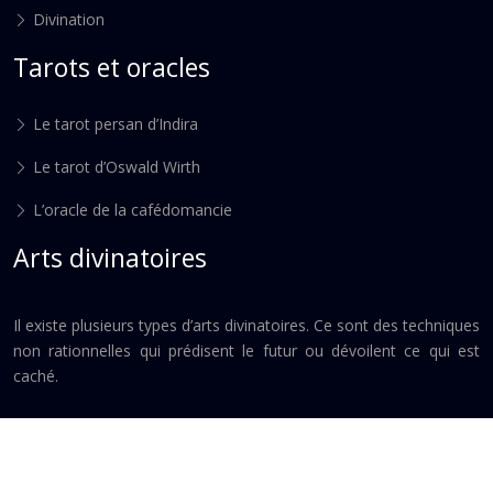
Divination
Tarots et oracles
Le tarot persan d’Indira
Le tarot d’Oswald Wirth
L’oracle de la cafédomancie
Arts divinatoires
Il existe plusieurs types d’arts divinatoires. Ce sont des techniques
non rationnelles qui prédisent le futur ou dévoilent ce qui est
caché.