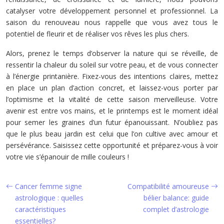
catalyser votre développement personnel et professionnel. La
saison du renouveau nous rappelle que vous avez tous le
potentiel de fleurir et de réaliser vos rêves les plus chers.
Alors, prenez le temps d’observer la nature qui se réveille, de
ressentir la chaleur du soleil sur votre peau, et de vous connecter
à l’énergie printanière. Fixez-vous des intentions claires, mettez
en place un plan d’action concret, et laissez-vous porter par
l’optimisme et la vitalité de cette saison merveilleuse. Votre
avenir est entre vos mains, et le printemps est le moment idéal
pour semer les graines d’un futur épanouissant. N’oubliez pas
que le plus beau jardin est celui que l’on cultive avec amour et
persévérance. Saisissez cette opportunité et préparez-vous à voir
votre vie s’épanouir de mille couleurs !
Cancer femme signe
Compatibilité amoureuse
astrologique : quelles
bélier balance: guide
caractéristiques
complet d’astrologie
essentielles?