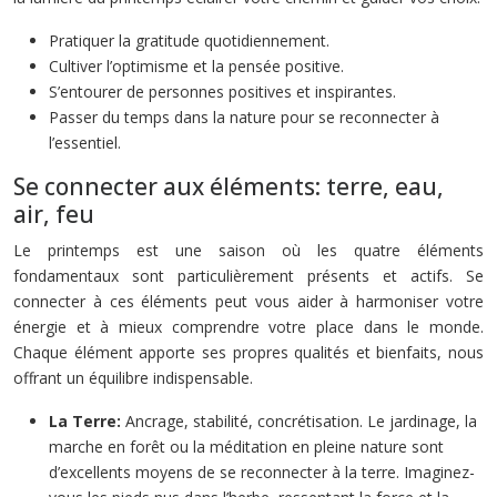
Pratiquer la gratitude quotidiennement.
Cultiver l’optimisme et la pensée positive.
S’entourer de personnes positives et inspirantes.
Passer du temps dans la nature pour se reconnecter à
l’essentiel.
Se connecter aux éléments: terre, eau,
air, feu
Le printemps est une saison où les quatre éléments
fondamentaux sont particulièrement présents et actifs. Se
connecter à ces éléments peut vous aider à harmoniser votre
énergie et à mieux comprendre votre place dans le monde.
Chaque élément apporte ses propres qualités et bienfaits, nous
offrant un équilibre indispensable.
La Terre:
Ancrage, stabilité, concrétisation. Le jardinage, la
marche en forêt ou la méditation en pleine nature sont
d’excellents moyens de se reconnecter à la terre. Imaginez-