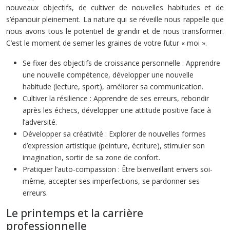
nouveaux objectifs, de cultiver de nouvelles habitudes et de
s’épanouir pleinement. La nature qui se réveille nous rappelle que
nous avons tous le potentiel de grandir et de nous transformer.
C’est le moment de semer les graines de votre futur « moi ».
Se fixer des objectifs de croissance personnelle : Apprendre
une nouvelle compétence, développer une nouvelle
habitude (lecture, sport), améliorer sa communication.
Cultiver la résilience : Apprendre de ses erreurs, rebondir
après les échecs, développer une attitude positive face à
l’adversité.
Développer sa créativité : Explorer de nouvelles formes
d’expression artistique (peinture, écriture), stimuler son
imagination, sortir de sa zone de confort.
Pratiquer l’auto-compassion : Être bienveillant envers soi-
même, accepter ses imperfections, se pardonner ses
erreurs.
Le printemps et la carrière
professionnelle