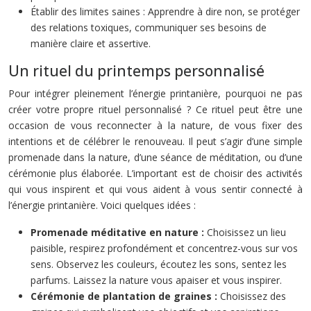
Établir des limites saines : Apprendre à dire non, se protéger
des relations toxiques, communiquer ses besoins de
manière claire et assertive.
Un rituel du printemps personnalisé
Pour intégrer pleinement l’énergie printanière, pourquoi ne pas
créer votre propre rituel personnalisé ? Ce rituel peut être une
occasion de vous reconnecter à la nature, de vous fixer des
intentions et de célébrer le renouveau. Il peut s’agir d’une simple
promenade dans la nature, d’une séance de méditation, ou d’une
cérémonie plus élaborée. L’important est de choisir des activités
qui vous inspirent et qui vous aident à vous sentir connecté à
l’énergie printanière. Voici quelques idées :
Promenade méditative en nature :
Choisissez un lieu
paisible, respirez profondément et concentrez-vous sur vos
sens. Observez les couleurs, écoutez les sons, sentez les
parfums. Laissez la nature vous apaiser et vous inspirer.
Cérémonie de plantation de graines :
Choisissez des