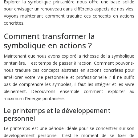
Explorer la symbolique printanière nous offre une base solide
pour envisager un renouveau dans différents aspects de nos vies.
Voyons maintenant comment traduire ces concepts en actions
concrètes.
Comment transformer la
symbolique en actions ?
Maintenant que nous avons exploré la richesse de la symbolique
printanière, il est temps de passer à l’action. Comment pouvons-
nous traduire ces concepts abstraits en actions concrètes pour
améliorer votre vie personnelle et professionnelle ? Il ne suffit
pas de comprendre les symboles, il faut les intégrer et les vivre
pleinement. Découvrons ensemble comment exploiter au
maximum l’énergie printanière.
Le printemps et le développement
personnel
Le printemps est une période idéale pour se concentrer sur son
développement personnel. C’est le moment de se fixer de