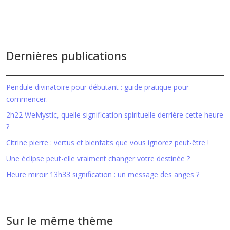
Dernières publications
Pendule divinatoire pour débutant : guide pratique pour
commencer.
2h22 WeMystic, quelle signification spirituelle derrière cette heure
?
Citrine pierre : vertus et bienfaits que vous ignorez peut-être !
Une éclipse peut-elle vraiment changer votre destinée ?
Heure miroir 13h33 signification : un message des anges ?
Sur le même thème