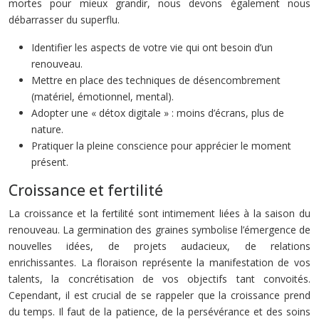
mortes pour mieux grandir, nous devons également nous
débarrasser du superflu.
Identifier les aspects de votre vie qui ont besoin d’un
renouveau.
Mettre en place des techniques de désencombrement
(matériel, émotionnel, mental).
Adopter une « détox digitale » : moins d’écrans, plus de
nature.
Pratiquer la pleine conscience pour apprécier le moment
présent.
Croissance et fertilité
La croissance et la fertilité sont intimement liées à la saison du
renouveau. La germination des graines symbolise l’émergence de
nouvelles idées, de projets audacieux, de relations
enrichissantes. La floraison représente la manifestation de vos
talents, la concrétisation de vos objectifs tant convoités.
Cependant, il est crucial de se rappeler que la croissance prend
du temps. Il faut de la patience, de la persévérance et des soins