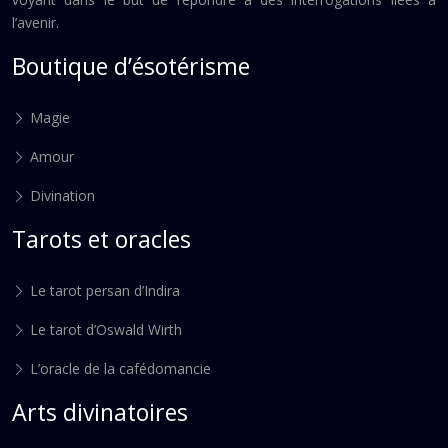
l’avenir.
Boutique d’ésotérisme
Magie
Amour
Divination
Tarots et oracles
Le tarot persan d’Indira
Le tarot d’Oswald Wirth
L’oracle de la cafédomancie
Arts divinatoires