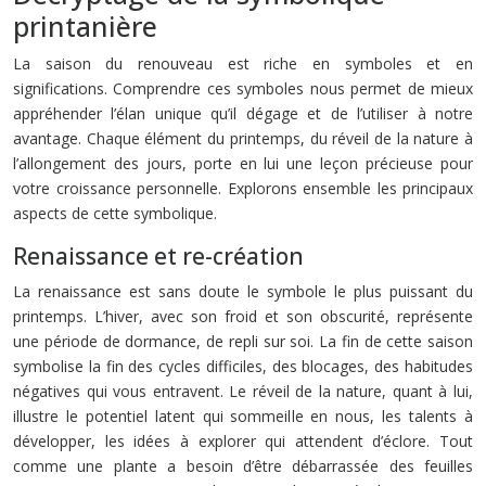
printanière
La saison du renouveau est riche en symboles et en
significations. Comprendre ces symboles nous permet de mieux
appréhender l’élan unique qu’il dégage et de l’utiliser à notre
avantage. Chaque élément du printemps, du réveil de la nature à
l’allongement des jours, porte en lui une leçon précieuse pour
votre croissance personnelle. Explorons ensemble les principaux
aspects de cette symbolique.
Renaissance et re-création
La renaissance est sans doute le symbole le plus puissant du
printemps. L’hiver, avec son froid et son obscurité, représente
une période de dormance, de repli sur soi. La fin de cette saison
symbolise la fin des cycles difficiles, des blocages, des habitudes
négatives qui vous entravent. Le réveil de la nature, quant à lui,
illustre le potentiel latent qui sommeille en nous, les talents à
développer, les idées à explorer qui attendent d’éclore. Tout
comme une plante a besoin d’être débarrassée des feuilles