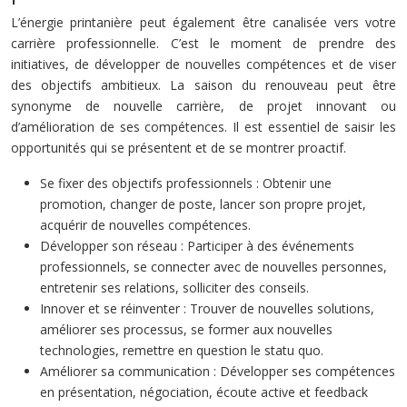
L’énergie printanière peut également être canalisée vers votre
carrière professionnelle. C’est le moment de prendre des
initiatives, de développer de nouvelles compétences et de viser
des objectifs ambitieux. La saison du renouveau peut être
synonyme de nouvelle carrière, de projet innovant ou
d’amélioration de ses compétences. Il est essentiel de saisir les
opportunités qui se présentent et de se montrer proactif.
Se fixer des objectifs professionnels : Obtenir une
promotion, changer de poste, lancer son propre projet,
acquérir de nouvelles compétences.
Développer son réseau : Participer à des événements
professionnels, se connecter avec de nouvelles personnes,
entretenir ses relations, solliciter des conseils.
Innover et se réinventer : Trouver de nouvelles solutions,
améliorer ses processus, se former aux nouvelles
technologies, remettre en question le statu quo.
Améliorer sa communication : Développer ses compétences
en présentation, négociation, écoute active et feedback