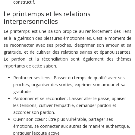
constructif.
Le printemps et les relations
interpersonnelles
Le printemps est une saison propice au renforcement des liens
et à la guérison des blessures émotionnelles. C’est le moment de
se reconnecter avec ses proches, d’exprimer son amour et sa
gratitude, et de cultiver des relations saines et épanouissantes.
Le pardon et la réconciliation sont également des thèmes
importants de cette saison.
Renforcer ses liens : Passer du temps de qualité avec ses
proches, organiser des sorties, exprimer son amour et sa
gratitude.
Pardonner et se réconcilier : Laisser aller le passé, apaiser
les tensions, cultiver l’empathie, demander pardon et
accorder son pardon.
Ouvrir son cœur : Être plus vulnérable, partager ses
émotions, se connecter aux autres de manière authentique,
pratiquer l’écoute active.