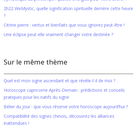
2h22 WeMystic, quelle signification spirituelle derrière cette heure
?
Citrine pierre : vertus et bienfaits que vous ignorez peut-être !
Une éclipse peut-elle vraiment changer votre destinée ?
Sur le même thème
Quel est mon signe ascendant et que révèle-t-il de moi ?
Horoscope capricorne Après-Demain : prédictions et conseils
pratiques pour les natifs du signe
Bélier du jour : que vous réserve votre horoscope aujourd’hui ?
Compatibilité des signes chinois, découvrez les alliances
inattendues !