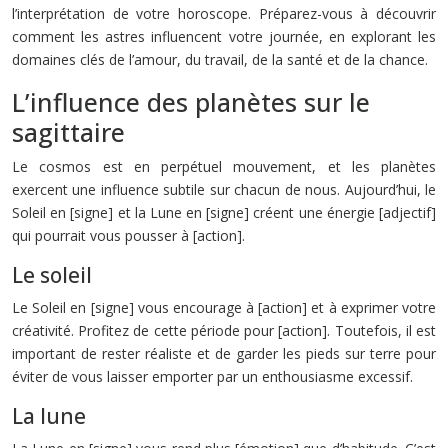
l’interprétation de votre horoscope. Préparez-vous à découvrir
comment les astres influencent votre journée, en explorant les
domaines clés de l’amour, du travail, de la santé et de la chance.
L’influence des planètes sur le
sagittaire
Le cosmos est en perpétuel mouvement, et les planètes
exercent une influence subtile sur chacun de nous. Aujourd’hui, le
Soleil en [signe] et la Lune en [signe] créent une énergie [adjectif]
qui pourrait vous pousser à [action].
Le soleil
Le Soleil en [signe] vous encourage à [action] et à exprimer votre
créativité. Profitez de cette période pour [action]. Toutefois, il est
important de rester réaliste et de garder les pieds sur terre pour
éviter de vous laisser emporter par un enthousiasme excessif.
La lune