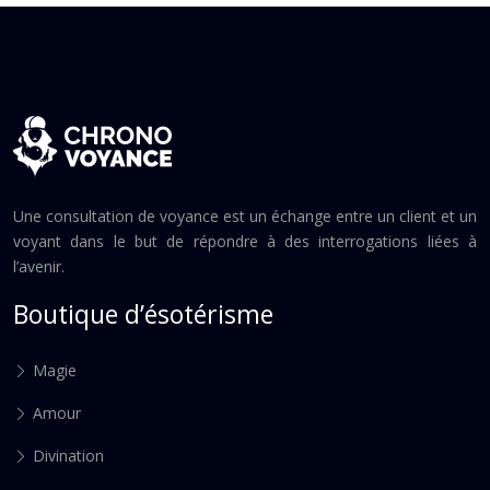
Une consultation de voyance est un échange entre un client et un
voyant dans le but de répondre à des interrogations liées à
l’avenir.
Boutique d’ésotérisme
Magie
Amour
Divination