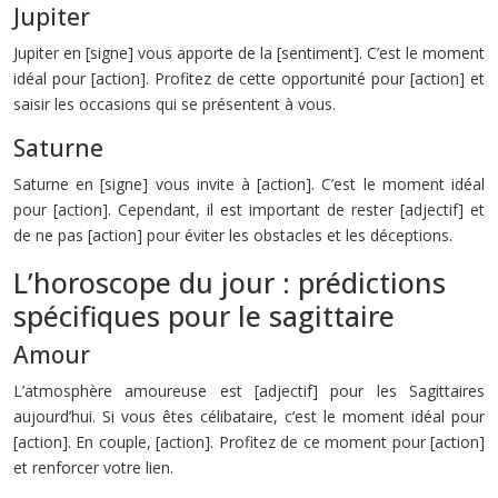
Jupiter
Jupiter en [signe] vous apporte de la [sentiment]. C’est le moment
idéal pour [action]. Profitez de cette opportunité pour [action] et
saisir les occasions qui se présentent à vous.
Saturne
Saturne en [signe] vous invite à [action]. C’est le moment idéal
pour [action]. Cependant, il est important de rester [adjectif] et
de ne pas [action] pour éviter les obstacles et les déceptions.
L’horoscope du jour : prédictions
spécifiques pour le sagittaire
Amour
L’atmosphère amoureuse est [adjectif] pour les Sagittaires
aujourd’hui. Si vous êtes célibataire, c’est le moment idéal pour
[action]. En couple, [action]. Profitez de ce moment pour [action]
et renforcer votre lien.