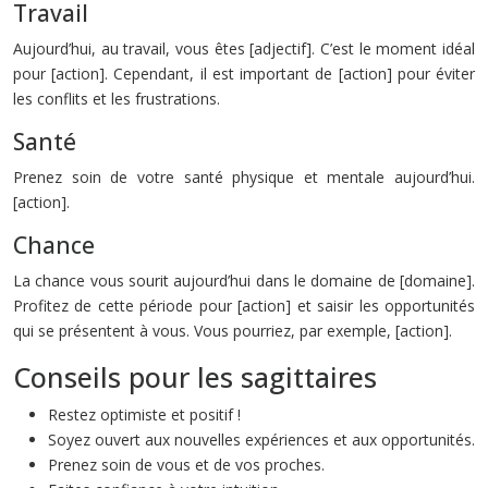
Travail
Aujourd’hui, au travail, vous êtes [adjectif]. C’est le moment idéal
pour [action]. Cependant, il est important de [action] pour éviter
les conflits et les frustrations.
Santé
Prenez soin de votre santé physique et mentale aujourd’hui.
[action].
Chance
La chance vous sourit aujourd’hui dans le domaine de [domaine].
Profitez de cette période pour [action] et saisir les opportunités
qui se présentent à vous. Vous pourriez, par exemple, [action].
Conseils pour les sagittaires
Restez optimiste et positif !
Soyez ouvert aux nouvelles expériences et aux opportunités.
Prenez soin de vous et de vos proches.