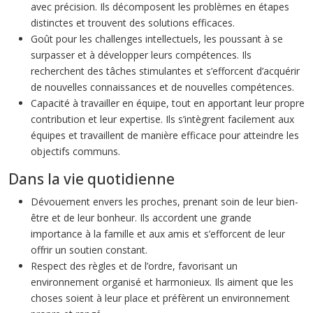
avec précision. Ils décomposent les problèmes en étapes
distinctes et trouvent des solutions efficaces.
Goût pour les challenges intellectuels, les poussant à se
surpasser et à développer leurs compétences. Ils
recherchent des tâches stimulantes et s’efforcent d’acquérir
de nouvelles connaissances et de nouvelles compétences.
Capacité à travailler en équipe, tout en apportant leur propre
contribution et leur expertise. Ils s’intègrent facilement aux
équipes et travaillent de manière efficace pour atteindre les
objectifs communs.
Dans la vie quotidienne
Dévouement envers les proches, prenant soin de leur bien-
être et de leur bonheur. Ils accordent une grande
importance à la famille et aux amis et s’efforcent de leur
offrir un soutien constant.
Respect des règles et de l’ordre, favorisant un
environnement organisé et harmonieux. Ils aiment que les
choses soient à leur place et préfèrent un environnement