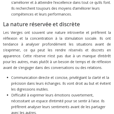
s’améliorer et à atteindre l’excellence dans tout ce qu’ils font.
Ils recherchent toujours des moyens d’améliorer leurs
compétences et leurs performances.
La nature réservée et discrète
Les Vierges ont souvent une nature introvertie et préfèrent la
réflexion et la concentration à la stimulation sociale. Ils ont
tendance à analyser profondément les situations avant de
s’exprimer, ce qui peut les rendre réservés et discrets en
apparence. Cette réserve n’est pas due à un manque d’intérêt
pour les autres, mais plutôt à un besoin de temps et de réflexion
avant de s’engager dans des conversations ou des relations.
Communication directe et concise, privilégiant la clarté et la
précision dans leurs échanges. Ils vont droit au but et évitent
les digressions inutiles.
Difficulté à exprimer leurs émotions ouvertement,
nécessitant un espace d’intimité pour se sentir à l’aise. Ils
préfèrent analyser leurs sentiments avant de les partager
avec les autres.