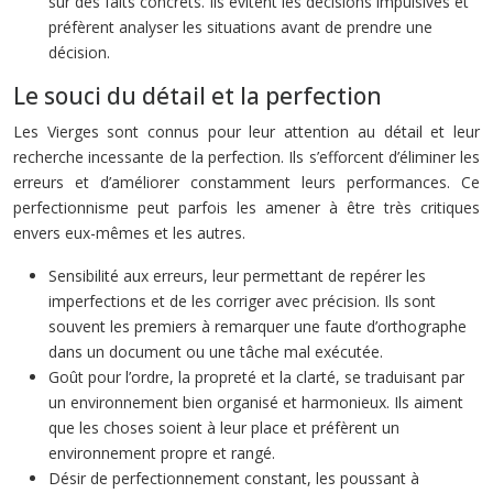
sur des faits concrets. Ils évitent les décisions impulsives et
préfèrent analyser les situations avant de prendre une
décision.
Le souci du détail et la perfection
Les Vierges sont connus pour leur attention au détail et leur
recherche incessante de la perfection. Ils s’efforcent d’éliminer les
erreurs et d’améliorer constamment leurs performances. Ce
perfectionnisme peut parfois les amener à être très critiques
envers eux-mêmes et les autres.
Sensibilité aux erreurs, leur permettant de repérer les
imperfections et de les corriger avec précision. Ils sont
souvent les premiers à remarquer une faute d’orthographe
dans un document ou une tâche mal exécutée.
Goût pour l’ordre, la propreté et la clarté, se traduisant par
un environnement bien organisé et harmonieux. Ils aiment
que les choses soient à leur place et préfèrent un
environnement propre et rangé.
Désir de perfectionnement constant, les poussant à