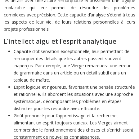
les détails avec une acuité remarquable et possèdent une logique
implacable qui leur permet de résoudre des problèmes
complexes avec précision. Cette capacité d’analyse s’étend à tous
les aspects de leur vie, de leurs relations personnelles à leurs
projets professionnels.
L’intellect aigu et l’esprit analytique
Capacité d’observation exceptionnelle, leur permettant de
remarquer des détails que les autres passent souvent
inaperçus. Par exemple, une Vierge remarquera une erreur
de grammaire dans un article ou un détail subtil dans un
tableau de maître.
Esprit logique et rigoureux, favorisant une pensée structurée
et rationnelle. Ils abordent les situations avec une approche
systématique, décomposant les problèmes en étapes
distinctes pour les résoudre avec efficacité.
Goût prononcé pour l’apprentissage et la recherche,
alimentant un esprit toujours curieux. Les Vierges aiment
comprendre le fonctionnement des choses et s’enrichissent
constamment de nouvelles connaissances.