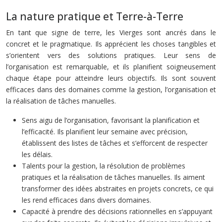
La nature pratique et Terre-à-Terre
En tant que signe de terre, les Vierges sont ancrés dans le
concret et le pragmatique. Ils apprécient les choses tangibles et
s’orientent vers des solutions pratiques. Leur sens de
l’organisation est remarquable, et ils planifient soigneusement
chaque étape pour atteindre leurs objectifs. Ils sont souvent
efficaces dans des domaines comme la gestion, l’organisation et
la réalisation de tâches manuelles.
Sens aigu de l’organisation, favorisant la planification et
l’efficacité. Ils planifient leur semaine avec précision,
établissent des listes de tâches et s’efforcent de respecter
les délais.
Talents pour la gestion, la résolution de problèmes
pratiques et la réalisation de tâches manuelles. Ils aiment
transformer des idées abstraites en projets concrets, ce qui
les rend efficaces dans divers domaines.
Capacité à prendre des décisions rationnelles en s’appuyant