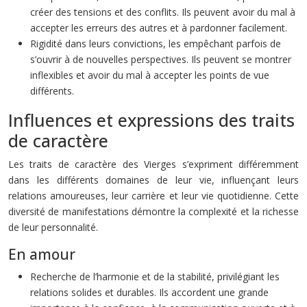
créer des tensions et des conflits. Ils peuvent avoir du mal à
accepter les erreurs des autres et à pardonner facilement.
Rigidité dans leurs convictions, les empêchant parfois de
s’ouvrir à de nouvelles perspectives. Ils peuvent se montrer
inflexibles et avoir du mal à accepter les points de vue
différents.
Influences et expressions des traits
de caractère
Les traits de caractère des Vierges s’expriment différemment
dans les différents domaines de leur vie, influençant leurs
relations amoureuses, leur carrière et leur vie quotidienne. Cette
diversité de manifestations démontre la complexité et la richesse
de leur personnalité.
En amour
Recherche de l’harmonie et de la stabilité, privilégiant les
relations solides et durables. Ils accordent une grande