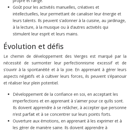
propre et rangé.
Goût pour les activités manuelles, créatives et
intellectuelles, leur permettant de canaliser leur énergie et
leurs talents. Ils peuvent s’adonner à la cuisine, au jardinage,
à la lecture, à la musique ou à d’autres activités qui
stimulent leur esprit et leurs mains.
Évolution et défis
Le chemin de développement des Vierges est marqué par la
nécessité de surmonter leur perfectionnisme excessif et de
s’ouvrir à la spontanéité et à la joie. En apprenant à gérer leurs
aspects négatifs et à cultiver leurs forces, ils peuvent s’épanouir
et réaliser leur plein potentiel.
Développement de la confiance en soi, en acceptant les
imperfections et en apprenant à s’aimer pour ce qu’ils sont.
Ils doivent apprendre à se relâcher, à accepter que personne
n’est parfait et à se concentrer sur leurs points forts.
Ouverture aux émotions, en apprenant à les exprimer et à
les gérer de manière saine. Ils doivent apprendre à