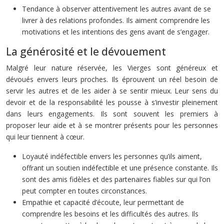
Tendance à observer attentivement les autres avant de se
livrer à des relations profondes. Ils aiment comprendre les
motivations et les intentions des gens avant de s’engager.
La générosité et le dévouement
Malgré leur nature réservée, les Vierges sont généreux et
dévoués envers leurs proches. Ils éprouvent un réel besoin de
servir les autres et de les aider à se sentir mieux. Leur sens du
devoir et de la responsabilité les pousse à s’investir pleinement
dans leurs engagements. Ils sont souvent les premiers à
proposer leur aide et à se montrer présents pour les personnes
qui leur tiennent à cœur.
Loyauté indéfectible envers les personnes qu’ils aiment,
offrant un soutien indéfectible et une présence constante. Ils
sont des amis fidèles et des partenaires fiables sur qui l’on
peut compter en toutes circonstances.
Empathie et capacité d’écoute, leur permettant de
comprendre les besoins et les difficultés des autres. Ils