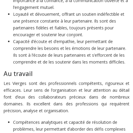
importance à la confiance, à la communication ouverte et à
l’engagement mutuel.
Loyauté et dévouement, offrant un soutien indéfectible et
une présence constante à leur partenaire. Ils sont des
partenaires fidèles et fiables, toujours présents pour
encourager et soutenir leur conjoint.
Capacité d’écoute et d’empathie, leur permettant de
comprendre les besoins et les émotions de leur partenaire.
Ils sont à l’écoute de leurs partenaires et s’efforcent de les
comprendre et de les soutenir dans les moments difficiles.
Au travail
Les Vierges sont des professionnels compétents, rigoureux et
efficaces. Leur sens de l’organisation et leur attention au détail
font d’eux des collaborateurs précieux dans de nombreux
domaines. Ils excellent dans des professions qui requièrent
précision, analyse et organisation.
Compétences analytiques et capacité de résolution de
problèmes, leur permettant d’aborder des défis complexes