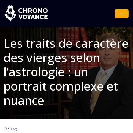
Les traits de caractère
des vierges selon
l’astrologie : un
portrait complexe et
nuance
/
Blog