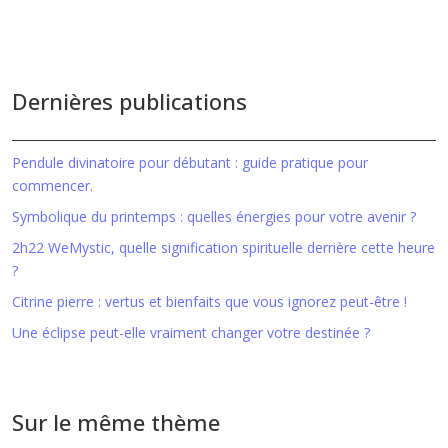
Dernières publications
Pendule divinatoire pour débutant : guide pratique pour
commencer.
Symbolique du printemps : quelles énergies pour votre avenir ?
2h22 WeMystic, quelle signification spirituelle derrière cette heure
?
Citrine pierre : vertus et bienfaits que vous ignorez peut-être !
Une éclipse peut-elle vraiment changer votre destinée ?
Sur le même thème