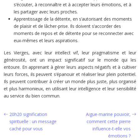
s’écouter, à reconnaître et à accepter leurs émotions, et à
les partager avec leurs proches.
Apprentissage de la détente, en s’autorisant des moments
de plaisir et de lâcher-prise. Ils doivent s’accorder des
moments de repos et de détente pour se reconnecter avec
eux-mêmes et leurs aspirations.
Les Vierges, avec leur intellect vif, leur pragmatisme et leur
générosité, ont un impact significatif sur le monde qui les
entoure. En apprenant à gérer leurs aspects négatifs et à cultiver
leurs forces, ils peuvent s’épanouir et réaliser leur plein potentiel.
Ils peuvent contribuer à créer un monde plus juste, plus organisé
et plus harmonieux, en utilisant leur intelligence et leur sensibilité
au service du bien commun.
20h20 signification
Aigue-marine pouvoir,
spirituelle : un message
comment cette pierre
caché pour vous
influence-t-elle vos
émotions ?