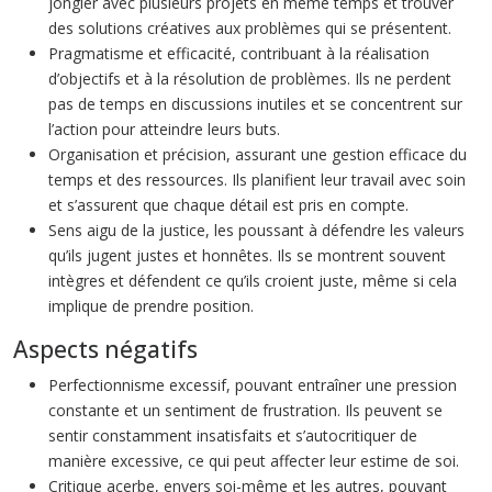
jongler avec plusieurs projets en même temps et trouver
des solutions créatives aux problèmes qui se présentent.
Pragmatisme et efficacité, contribuant à la réalisation
d’objectifs et à la résolution de problèmes. Ils ne perdent
pas de temps en discussions inutiles et se concentrent sur
l’action pour atteindre leurs buts.
Organisation et précision, assurant une gestion efficace du
temps et des ressources. Ils planifient leur travail avec soin
et s’assurent que chaque détail est pris en compte.
Sens aigu de la justice, les poussant à défendre les valeurs
qu’ils jugent justes et honnêtes. Ils se montrent souvent
intègres et défendent ce qu’ils croient juste, même si cela
implique de prendre position.
Aspects négatifs
Perfectionnisme excessif, pouvant entraîner une pression
constante et un sentiment de frustration. Ils peuvent se
sentir constamment insatisfaits et s’autocritiquer de
manière excessive, ce qui peut affecter leur estime de soi.
Critique acerbe, envers soi-même et les autres, pouvant