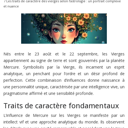
/ Les traits de caractère des vierges selon l’astrologie : un portrait complexe
et nuance
Nés entre le 23 août et le 22 septembre, les Vierges
appartiennent au signe de terre et sont gouvernés par la planète
Mercure. Symbolisés par la Vierge, ils incarnent un esprit
analytique, un penchant pour l’ordre et un désir profond de
perfection. Cette combinaison d’influences donne naissance à
une personnalité unique, caractérisée par une intelligence vive, un
pragmatisme affirmé et une sensibilité profonde.
Traits de caractère fondamentaux
L’influence de Mercure sur les Vierges se manifeste par un
intellect vif et une approche analytique du monde. Ils observent