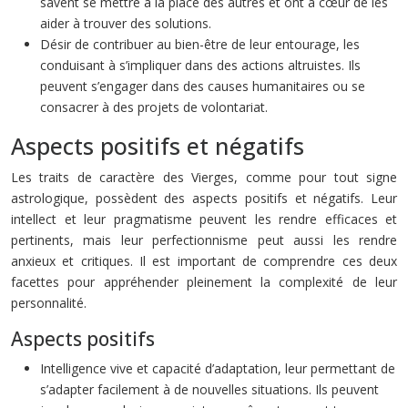
savent se mettre à la place des autres et ont à cœur de les
aider à trouver des solutions.
Désir de contribuer au bien-être de leur entourage, les
conduisant à s’impliquer dans des actions altruistes. Ils
peuvent s’engager dans des causes humanitaires ou se
consacrer à des projets de volontariat.
Aspects positifs et négatifs
Les traits de caractère des Vierges, comme pour tout signe
astrologique, possèdent des aspects positifs et négatifs. Leur
intellect et leur pragmatisme peuvent les rendre efficaces et
pertinents, mais leur perfectionnisme peut aussi les rendre
anxieux et critiques. Il est important de comprendre ces deux
facettes pour appréhender pleinement la complexité de leur
personnalité.
Aspects positifs
Intelligence vive et capacité d’adaptation, leur permettant de
s’adapter facilement à de nouvelles situations. Ils peuvent