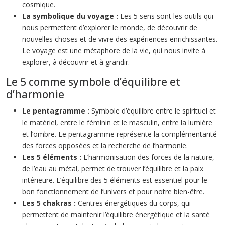
cosmique.
La symbolique du voyage :
Les 5 sens sont les outils qui
nous permettent d’explorer le monde, de découvrir de
nouvelles choses et de vivre des expériences enrichissantes.
Le voyage est une métaphore de la vie, qui nous invite à
explorer, à découvrir et à grandir.
Le 5 comme symbole d’équilibre et
d’harmonie
Le pentagramme :
Symbole d’équilibre entre le spirituel et
le matériel, entre le féminin et le masculin, entre la lumière
et l’ombre. Le pentagramme représente la complémentarité
des forces opposées et la recherche de l’harmonie.
Les 5 éléments :
L’harmonisation des forces de la nature,
de l’eau au métal, permet de trouver l’équilibre et la paix
intérieure. L’équilibre des 5 éléments est essentiel pour le
bon fonctionnement de l’univers et pour notre bien-être.
Les 5 chakras :
Centres énergétiques du corps, qui
permettent de maintenir l’équilibre énergétique et la santé