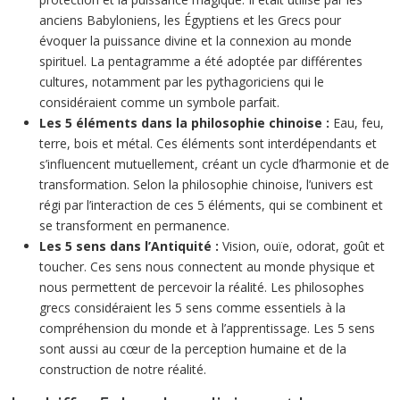
anciens Babyloniens, les Égyptiens et les Grecs pour
évoquer la puissance divine et la connexion au monde
spirituel. La pentagramme a été adoptée par différentes
cultures, notamment par les pythagoriciens qui le
considéraient comme un symbole parfait.
Les 5 éléments dans la philosophie chinoise :
Eau, feu,
terre, bois et métal. Ces éléments sont interdépendants et
s’influencent mutuellement, créant un cycle d’harmonie et de
transformation. Selon la philosophie chinoise, l’univers est
régi par l’interaction de ces 5 éléments, qui se combinent et
se transforment en permanence.
Les 5 sens dans l’Antiquité :
Vision, ouïe, odorat, goût et
toucher. Ces sens nous connectent au monde physique et
nous permettent de percevoir la réalité. Les philosophes
grecs considéraient les 5 sens comme essentiels à la
compréhension du monde et à l’apprentissage. Les 5 sens
sont aussi au cœur de la perception humaine et de la
construction de notre réalité.