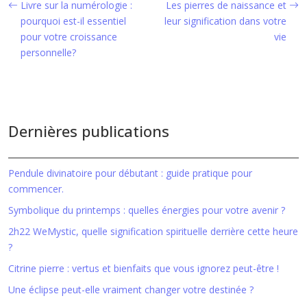
Livre sur la numérologie :
Les pierres de naissance et
pourquoi est-il essentiel
leur signification dans votre
pour votre croissance
vie
personnelle?
Dernières publications
Pendule divinatoire pour débutant : guide pratique pour
commencer.
Symbolique du printemps : quelles énergies pour votre avenir ?
2h22 WeMystic, quelle signification spirituelle derrière cette heure
?
Citrine pierre : vertus et bienfaits que vous ignorez peut-être !
Une éclipse peut-elle vraiment changer votre destinée ?