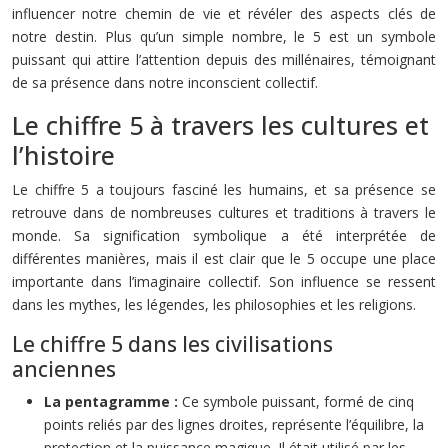
influencer notre chemin de vie et révéler des aspects clés de
notre destin. Plus qu’un simple nombre, le 5 est un symbole
puissant qui attire l’attention depuis des millénaires, témoignant
de sa présence dans notre inconscient collectif.
Le chiffre 5 à travers les cultures et
l’histoire
Le chiffre 5 a toujours fasciné les humains, et sa présence se
retrouve dans de nombreuses cultures et traditions à travers le
monde. Sa signification symbolique a été interprétée de
différentes manières, mais il est clair que le 5 occupe une place
importante dans l’imaginaire collectif. Son influence se ressent
dans les mythes, les légendes, les philosophies et les religions.
Le chiffre 5 dans les civilisations
anciennes
La pentagramme :
Ce symbole puissant, formé de cinq
points reliés par des lignes droites, représente l’équilibre, la
protection et la puissance magique. Il était utilisé par les