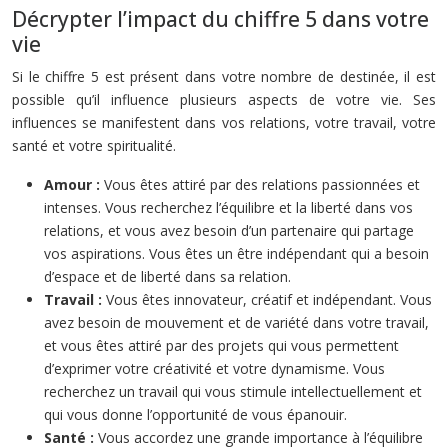
Décrypter l’impact du chiffre 5 dans votre
vie
Si le chiffre 5 est présent dans votre nombre de destinée, il est
possible qu’il influence plusieurs aspects de votre vie. Ses
influences se manifestent dans vos relations, votre travail, votre
santé et votre spiritualité.
Amour :
Vous êtes attiré par des relations passionnées et
intenses. Vous recherchez l’équilibre et la liberté dans vos
relations, et vous avez besoin d’un partenaire qui partage
vos aspirations. Vous êtes un être indépendant qui a besoin
d’espace et de liberté dans sa relation.
Travail :
Vous êtes innovateur, créatif et indépendant. Vous
avez besoin de mouvement et de variété dans votre travail,
et vous êtes attiré par des projets qui vous permettent
d’exprimer votre créativité et votre dynamisme. Vous
recherchez un travail qui vous stimule intellectuellement et
qui vous donne l’opportunité de vous épanouir.
Santé :
Vous accordez une grande importance à l’équilibre