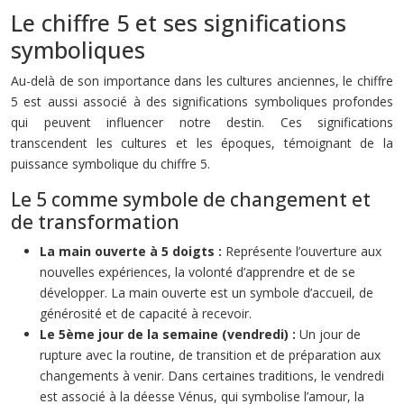
Le chiffre 5 et ses significations
symboliques
Au-delà de son importance dans les cultures anciennes, le chiffre
5 est aussi associé à des significations symboliques profondes
qui peuvent influencer notre destin. Ces significations
transcendent les cultures et les époques, témoignant de la
puissance symbolique du chiffre 5.
Le 5 comme symbole de changement et
de transformation
La main ouverte à 5 doigts :
Représente l’ouverture aux
nouvelles expériences, la volonté d’apprendre et de se
développer. La main ouverte est un symbole d’accueil, de
générosité et de capacité à recevoir.
Le 5ème jour de la semaine (vendredi) :
Un jour de
rupture avec la routine, de transition et de préparation aux
changements à venir. Dans certaines traditions, le vendredi
est associé à la déesse Vénus, qui symbolise l’amour, la