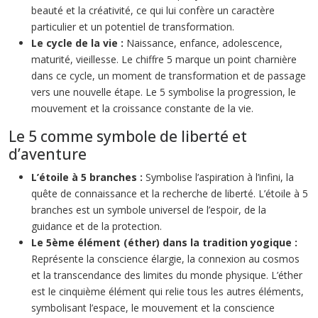
beauté et la créativité, ce qui lui confère un caractère
particulier et un potentiel de transformation.
Le cycle de la vie :
Naissance, enfance, adolescence,
maturité, vieillesse. Le chiffre 5 marque un point charnière
dans ce cycle, un moment de transformation et de passage
vers une nouvelle étape. Le 5 symbolise la progression, le
mouvement et la croissance constante de la vie.
Le 5 comme symbole de liberté et
d’aventure
L’étoile à 5 branches :
Symbolise l’aspiration à l’infini, la
quête de connaissance et la recherche de liberté. L’étoile à 5
branches est un symbole universel de l’espoir, de la
guidance et de la protection.
Le 5ème élément (éther) dans la tradition yogique :
Représente la conscience élargie, la connexion au cosmos
et la transcendance des limites du monde physique. L’éther
est le cinquième élément qui relie tous les autres éléments,
symbolisant l’espace, le mouvement et la conscience