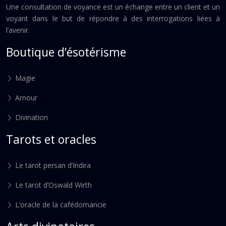
Une consultation de voyance est un échange entre un client et un
voyant dans le but de répondre à des interrogations liées à
l’avenir.
Boutique d’ésotérisme
Magie
Amour
Divination
Tarots et oracles
Le tarot persan d’Indira
Le tarot d’Oswald Wirth
L’oracle de la cafédomancie