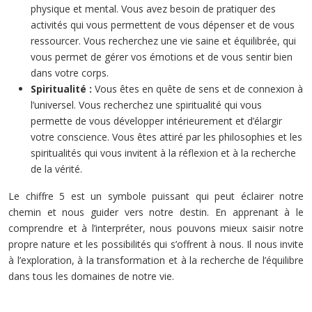
physique et mental. Vous avez besoin de pratiquer des
activités qui vous permettent de vous dépenser et de vous
ressourcer. Vous recherchez une vie saine et équilibrée, qui
vous permet de gérer vos émotions et de vous sentir bien
dans votre corps.
Spiritualité :
Vous êtes en quête de sens et de connexion à
l’universel. Vous recherchez une spiritualité qui vous
permette de vous développer intérieurement et d’élargir
votre conscience. Vous êtes attiré par les philosophies et les
spiritualités qui vous invitent à la réflexion et à la recherche
de la vérité.
Le chiffre 5 est un symbole puissant qui peut éclairer notre
chemin et nous guider vers notre destin. En apprenant à le
comprendre et à l’interpréter, nous pouvons mieux saisir notre
propre nature et les possibilités qui s’offrent à nous. Il nous invite
à l’exploration, à la transformation et à la recherche de l’équilibre
dans tous les domaines de notre vie.