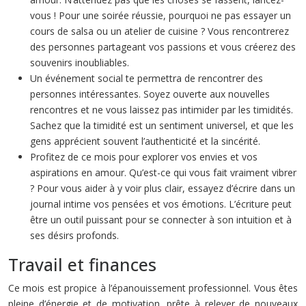
vous ! Pour une soirée réussie, pourquoi ne pas essayer un
cours de salsa ou un atelier de cuisine ? Vous rencontrerez
des personnes partageant vos passions et vous créerez des
souvenirs inoubliables.
Un événement social te permettra de rencontrer des
personnes intéressantes. Soyez ouverte aux nouvelles
rencontres et ne vous laissez pas intimider par les timidités.
Sachez que la timidité est un sentiment universel, et que les
gens apprécient souvent l’authenticité et la sincérité.
Profitez de ce mois pour explorer vos envies et vos
aspirations en amour. Qu’est-ce qui vous fait vraiment vibrer
? Pour vous aider à y voir plus clair, essayez d’écrire dans un
journal intime vos pensées et vos émotions. L’écriture peut
être un outil puissant pour se connecter à son intuition et à
ses désirs profonds.
Travail et finances
Ce mois est propice à l’épanouissement professionnel. Vous êtes
pleine d’énergie et de motivation, prête à relever de nouveaux