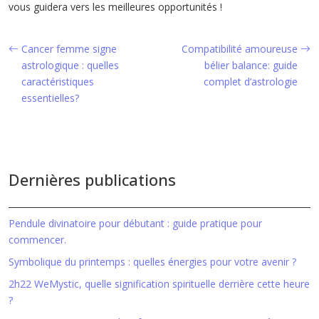
vous guidera vers les meilleures opportunités !
Cancer femme signe
Compatibilité amoureuse
astrologique : quelles
bélier balance: guide
caractéristiques
complet d’astrologie
essentielles?
Dernières publications
Pendule divinatoire pour débutant : guide pratique pour
commencer.
Symbolique du printemps : quelles énergies pour votre avenir ?
2h22 WeMystic, quelle signification spirituelle derrière cette heure
?