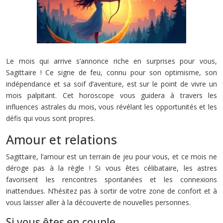
Le mois qui arrive s’annonce riche en surprises pour vous,
Sagittaire ! Ce signe de feu, connu pour son optimisme, son
indépendance et sa soif d’aventure, est sur le point de vivre un
mois palpitant. Cet horoscope vous guidera à travers les
influences astrales du mois, vous révélant les opportunités et les
défis qui vous sont propres.
Amour et relations
Sagittaire, l’amour est un terrain de jeu pour vous, et ce mois ne
déroge pas à la règle ! Si vous êtes célibataire, les astres
favorisent les rencontres spontanées et les connexions
inattendues. N’hésitez pas à sortir de votre zone de confort et à
vous laisser aller à la découverte de nouvelles personnes.
Si vous êtes en couple…