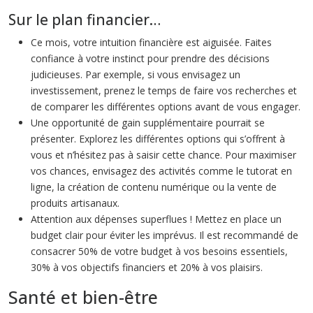
Sur le plan financier…
Ce mois, votre intuition financière est aiguisée. Faites
confiance à votre instinct pour prendre des décisions
judicieuses. Par exemple, si vous envisagez un
investissement, prenez le temps de faire vos recherches et
de comparer les différentes options avant de vous engager.
Une opportunité de gain supplémentaire pourrait se
présenter. Explorez les différentes options qui s’offrent à
vous et n’hésitez pas à saisir cette chance. Pour maximiser
vos chances, envisagez des activités comme le tutorat en
ligne, la création de contenu numérique ou la vente de
produits artisanaux.
Attention aux dépenses superflues ! Mettez en place un
budget clair pour éviter les imprévus. Il est recommandé de
consacrer 50% de votre budget à vos besoins essentiels,
30% à vos objectifs financiers et 20% à vos plaisirs.
Santé et bien-être