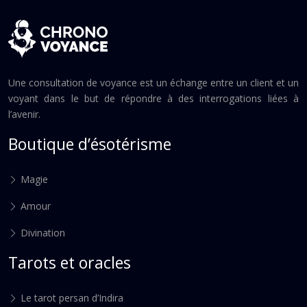
Une consultation de voyance est un échange entre un client et un
voyant dans le but de répondre à des interrogations liées à
l’avenir.
Boutique d’ésotérisme
Magie
Amour
Divination
Tarots et oracles
Le tarot persan d’Indira