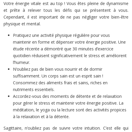
Votre énergie vitale est au top ! Vous êtes pleine de dynamisme
et prête à relever tous les défis qui se présentent à vous.
Cependant, il est important de ne pas négliger votre bien-être
physique et mental.
Pratiquez une activité physique régulière pour vous
maintenir en forme et dépenser votre énergie positive. Une
étude récente a démontré que 30 minutes d’exercice
quotidien réduisent significativement le stress et améliorent
l’humeur.
N’oubliez pas de bien vous nourrir et de dormir
suffisamment. Un corps sain est un esprit sain !
Consommez des aliments frais et sains, riches en
nutriments essentiels.
Accordez-vous des moments de détente et de relaxation
pour gérer le stress et maintenir votre énergie positive. La
méditation, le yoga ou la lecture sont des activités propices
à la relaxation et à la détente.
Sagittaire, n’oubliez pas de suivre votre intuition. C’est elle qui