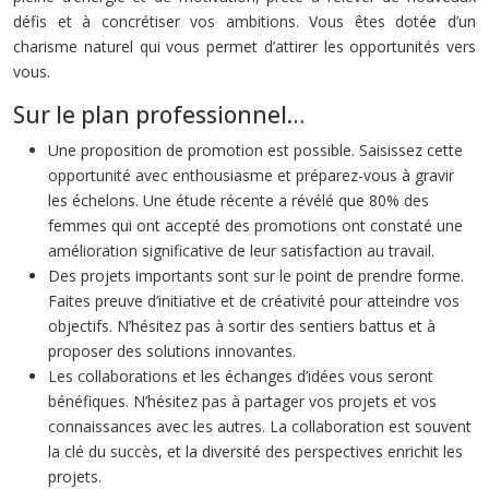
défis et à concrétiser vos ambitions. Vous êtes dotée d’un
charisme naturel qui vous permet d’attirer les opportunités vers
vous.
Sur le plan professionnel…
Une proposition de promotion est possible. Saisissez cette
opportunité avec enthousiasme et préparez-vous à gravir
les échelons. Une étude récente a révélé que 80% des
femmes qui ont accepté des promotions ont constaté une
amélioration significative de leur satisfaction au travail.
Des projets importants sont sur le point de prendre forme.
Faites preuve d’initiative et de créativité pour atteindre vos
objectifs. N’hésitez pas à sortir des sentiers battus et à
proposer des solutions innovantes.
Les collaborations et les échanges d’idées vous seront
bénéfiques. N’hésitez pas à partager vos projets et vos
connaissances avec les autres. La collaboration est souvent
la clé du succès, et la diversité des perspectives enrichit les
projets.